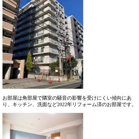
お部屋は角部屋で隣室の騒音の影響を受けにくい傾向にあ
り、キッチン、洗面など2022年リフォーム済のお部屋です。