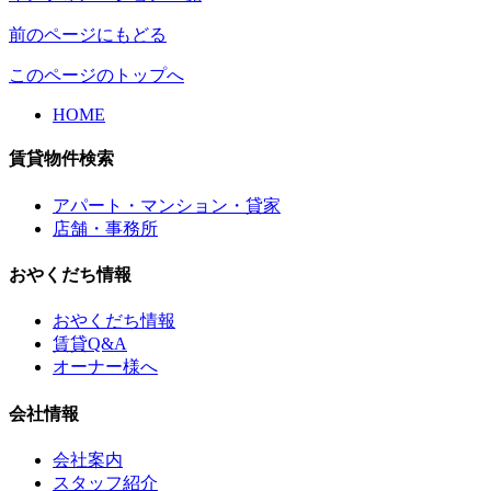
前のページにもどる
このページのトップへ
HOME
賃貸物件検索
アパート・マンション・貸家
店舗・事務所
おやくだち情報
おやくだち情報
賃貸Q&A
オーナー様へ
会社情報
会社案内
スタッフ紹介