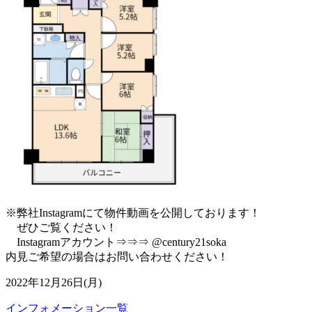
※弊社Instagramにて物件動画を公開しております！
ぜひご覧ください！
Instagramアカウント⇒⇒⇒ @century21soka
内見ご希望の場合はお問い合わせください！
2022年12月26日(月)
インフォメーション一覧