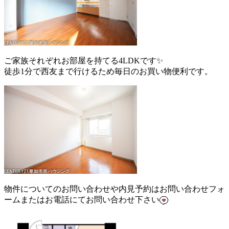
ご家族それぞれお部屋を持てる4LDKです✨
徒歩1分で西友まで行けるため毎日のお買い物便利です。
物件についてのお問い合わせや内見予約はお問い合わせフォ
ームまたはお電話にてお問い合わせ下さい