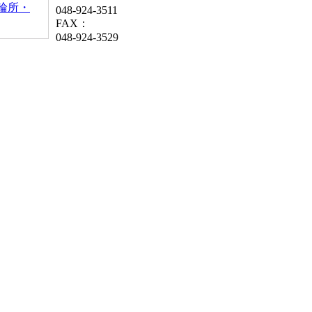
輪所・
048-924-3511
FAX：
048-924-3529