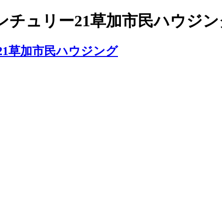
センチュリー21草加市民ハウジング