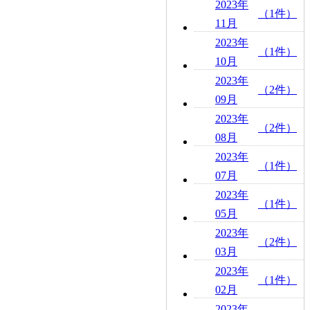
2023年
（1件）
11月
2023年
（1件）
10月
2023年
（2件）
09月
2023年
（2件）
08月
2023年
（1件）
07月
2023年
（1件）
05月
2023年
（2件）
03月
2023年
（1件）
02月
2023年