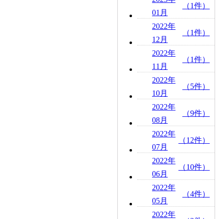
（1件）
01月
2022年
（1件）
12月
2022年
（1件）
11月
2022年
（5件）
10月
2022年
（9件）
08月
2022年
（12件）
07月
2022年
（10件）
06月
2022年
（4件）
05月
2022年